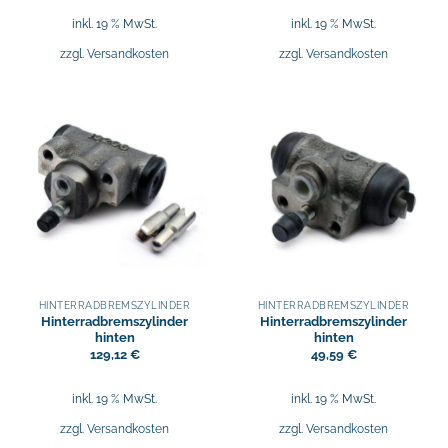
inkl. 19 % MwSt.
inkl. 19 % MwSt.
zzgl.
Versandkosten
zzgl.
Versandkosten
HINTERRADBREMSZYLINDER
HINTERRADBREMSZYLINDER
Hinterradbremszylinder
Hinterradbremszylinder
hinten
hinten
129,12
€
49,59
€
inkl. 19 % MwSt.
inkl. 19 % MwSt.
zzgl.
Versandkosten
zzgl.
Versandkosten