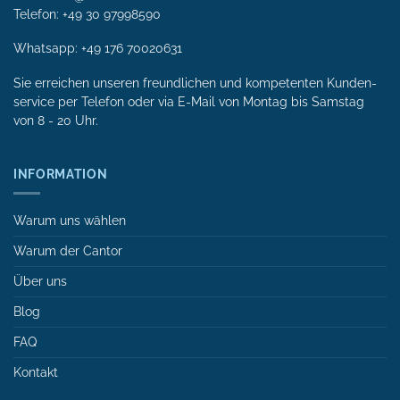
Telefon: +49 30 97998590
Whatsapp:
+49 176 70020631
Sie erreichen unseren freundlichen und kompetenten Kunden­
service per Tele­fon oder via E-Mail von Mon­tag bis Samstag
von 8 - 20 Uhr.
INFORMATION
Warum uns wählen
Warum der Cantor
Über uns
Blog
FAQ
Kontakt