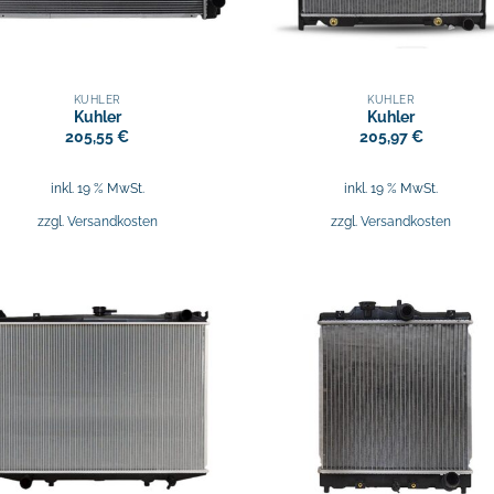
KÜHLER
KÜHLER
Kuhler
Kuhler
205,55
€
205,97
€
inkl. 19 % MwSt.
inkl. 19 % MwSt.
zzgl.
Versandkosten
zzgl.
Versandkosten