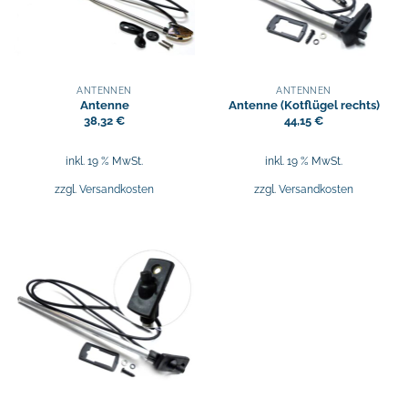
ANTENNEN
ANTENNEN
Antenne
Antenne (Kotflügel rechts)
38,32
€
44,15
€
inkl. 19 % MwSt.
inkl. 19 % MwSt.
zzgl.
Versandkosten
zzgl.
Versandkosten