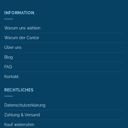
INFORMATION
Warum uns wählen
Warum der Cantor
Über uns
Blog
FAQ
Kontakt
RECHTLICHES
Datenschutzerklärung
Zahlung & Versand
Kauf widerrufen