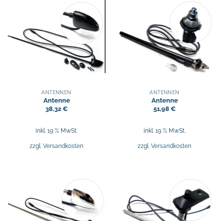
ANTENNEN
ANTENNEN
Antenne
Antenne
38,32
€
51,98
€
inkl. 19 % MwSt.
inkl. 19 % MwSt.
zzgl.
Versandkosten
zzgl.
Versandkosten