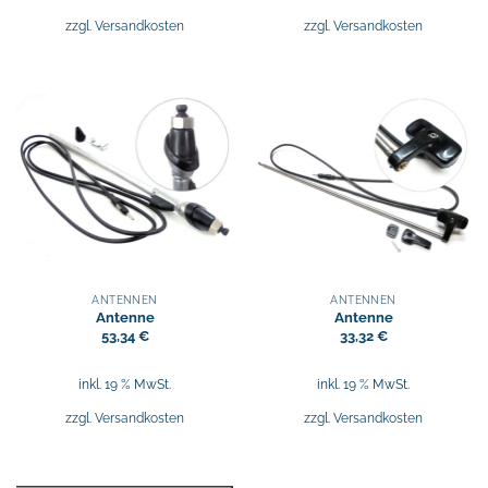
zzgl.
Versandkosten
zzgl.
Versandkosten
ANTENNEN
ANTENNEN
Antenne
Antenne
53,34
€
33,32
€
inkl. 19 % MwSt.
inkl. 19 % MwSt.
zzgl.
Versandkosten
zzgl.
Versandkosten