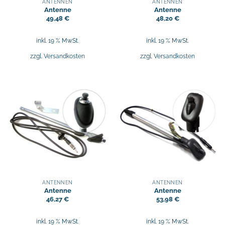
ANTENNEN
ANTENNEN
Antenne
Antenne
49,48
€
48,20
€
inkl. 19 % MwSt.
inkl. 19 % MwSt.
zzgl.
Versandkosten
zzgl.
Versandkosten
ANTENNEN
ANTENNEN
Antenne
Antenne
46,27
€
53,98
€
inkl. 19 % MwSt.
inkl. 19 % MwSt.