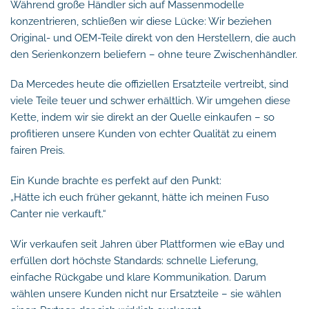
Während große Händler sich auf Massenmodelle
konzentrieren, schließen wir diese Lücke: Wir beziehen
Original- und OEM-Teile direkt von den Herstellern, die auch
den Serienkonzern beliefern – ohne teure Zwischenhändler.
Da Mercedes heute die offiziellen Ersatzteile vertreibt, sind
viele Teile teuer und schwer erhältlich. Wir umgehen diese
Kette, indem wir sie direkt an der Quelle einkaufen – so
profitieren unsere Kunden von echter Qualität zu einem
fairen Preis.
Ein Kunde brachte es perfekt auf den Punkt:
„Hätte ich euch früher gekannt, hätte ich meinen Fuso
Canter nie verkauft.“
Wir verkaufen seit Jahren über Plattformen wie eBay und
erfüllen dort höchste Standards: schnelle Lieferung,
einfache Rückgabe und klare Kommunikation. Darum
wählen unsere Kunden nicht nur Ersatzteile – sie wählen