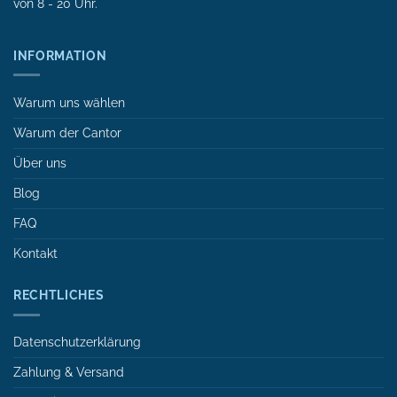
von 8 - 20 Uhr.
INFORMATION
Warum uns wählen
Warum der Cantor
Über uns
Blog
FAQ
Kontakt
RECHTLICHES
Datenschutzerklärung
Zahlung & Versand