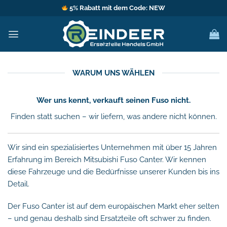
Zum
5% Rabatt mit dem Code: NEW
Inhalt
springen
WARUM UNS WÄHLEN
Wer uns kennt, verkauft seinen Fuso nicht.
Finden statt suchen – wir liefern, was andere nicht können.
Wir sind ein spezialisiertes Unternehmen mit über 15 Jahren
Erfahrung im Bereich Mitsubishi Fuso Canter. Wir kennen
diese Fahrzeuge und die Bedürfnisse unserer Kunden bis ins
Detail.
Der Fuso Canter ist auf dem europäischen Markt eher selten
– und genau deshalb sind Ersatzteile oft schwer zu finden.