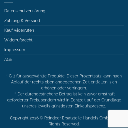
Datenschutzerklärung
Zahlung & Versand
Kauf widerrufen
Widerrufsrecht
Impressum
AGB
* Gilt für ausgewählte Produkte. Dieser Prozentsatz kann nach
Ablauf der rechts oben angegebenen Zeit entfallen, sich
erhöhen oder verringern.
** Der durchgestrichene Betrag ist kein zuvor ernsthaft
geforderter Preis, sondern wird in Echtzeit auf der Grundlage
unseres jeweils günstigsten Einkaufspresenz.
Copyright 2026 © Reindeer Ersatzteile Handels GmbH. All
Rights Reserved.