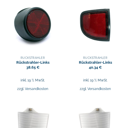
RÜCKSTRAHLER
RÜCKSTRAHLER
Rückstrahler-Links
Rückstrahler-Links
38,65
€
40,34
€
inkl. 19 % MwSt.
inkl. 19 % MwSt.
zzgl.
Versandkosten
zzgl.
Versandkosten