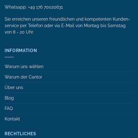
Whatsapp:
+49 176 70020631
Sie erreichen unseren freundlichen und kompetenten Kunden­
service per Tele­fon oder via E-Mail von Mon­tag bis Samstag
von 8 - 20 Uhr.
INFORMATION
Warum uns wählen
Warum der Cantor
Über uns
Blog
FAQ
Kontakt
RECHTLICHES