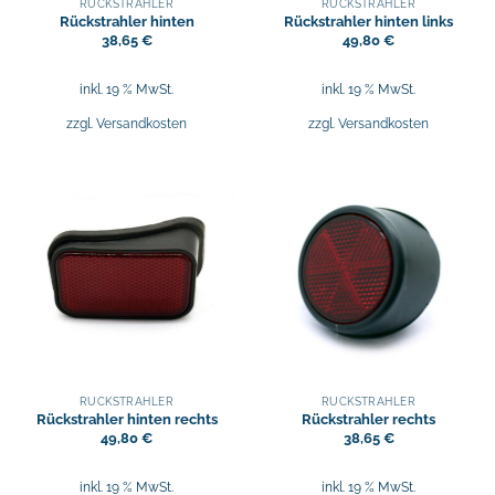
RÜCKSTRAHLER
RÜCKSTRAHLER
Rückstrahler hinten
Rückstrahler hinten links
38,65
€
49,80
€
inkl. 19 % MwSt.
inkl. 19 % MwSt.
zzgl.
Versandkosten
zzgl.
Versandkosten
RÜCKSTRAHLER
RÜCKSTRAHLER
Rückstrahler hinten rechts
Rückstrahler rechts
49,80
€
38,65
€
inkl. 19 % MwSt.
inkl. 19 % MwSt.