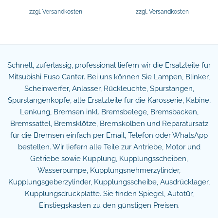
zzgl.
Versandkosten
zzgl.
Versandkosten
Schnell, zuferlässig, professional liefern wir die Ersatzteile für
Mitsubishi Fuso Canter. Bei uns können Sie Lampen, Blinker,
Scheinwerfer, Anlasser, Rückleuchte, Spurstangen,
Spurstangenköpfe, alle Ersatzteile für die Karosserie, Kabine,
Lenkung, Bremsen inkl. Bremsbelege, Bremsbacken,
Bremssattel, Bremsklötze, Bremskolben und Reparatursatz
für die Bremsen einfach per Email, Telefon oder WhatsApp
bestellen. Wir liefern alle Teile zur Antriebe, Motor und
Getriebe sowie Kupplung, Kupplungsscheiben,
Wasserpumpe, Kupplungsnehmerzylinder,
Kupplungsgeberzylinder, Kupplungsscheibe, Ausdrücklager,
Kupplungsdruckplatte. Sie finden Spiegel, Autotür,
Einstiegskasten zu den günstigen Preisen.