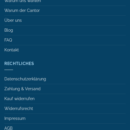
Warum uns wählen
Warum der Cantor
Über uns
Blog
FAQ
Kontakt
RECHTLICHES
Datenschutzerklärung
Zahlung & Versand
Kauf widerrufen
Widerrufsrecht
Impressum
AGB