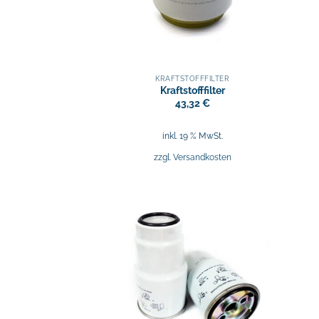
KRAFTSTOFFFILTER
Kraftstofffilter
43,32
€
inkl. 19 % MwSt.
zzgl.
Versandkosten