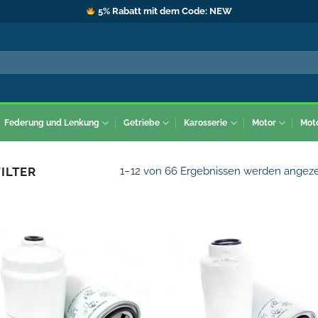
5% Rabatt mit dem Code: NEW
Federung und Lenkung
Getriebe
Karosserie
Motor
Mot
1–12 von 66 Ergebnissen werden angeze
ILTER