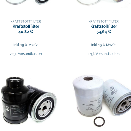
KRAFTSTOFFFILTER
KRAFTSTOFFFILTER
Kraftstofffilter
Kraftstofffilter
40,82
€
54,64
€
inkl. 19 % MwSt.
inkl. 19 % MwSt.
zzgl.
Versandkosten
zzgl.
Versandkosten