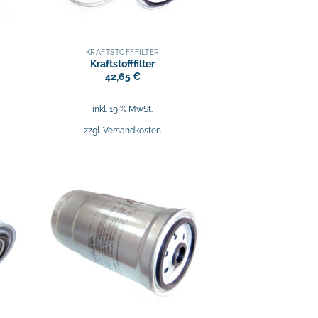
KRAFTSTOFFFILTER
Kraftstofffilter
42,65
€
inkl. 19 % MwSt.
zzgl.
Versandkosten