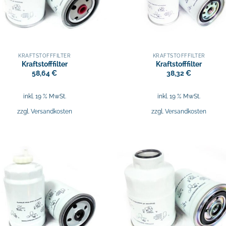
KRAFTSTOFFFILTER
KRAFTSTOFFFILTER
Kraftstofffilter
Kraftstofffilter
58,64
€
38,32
€
inkl. 19 % MwSt.
inkl. 19 % MwSt.
zzgl.
Versandkosten
zzgl.
Versandkosten