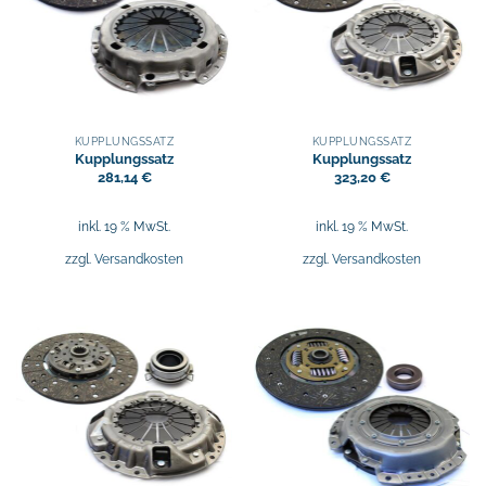
KUPPLUNGSSATZ
KUPPLUNGSSATZ
Kupplungssatz
Kupplungssatz
281,14
€
323,20
€
inkl. 19 % MwSt.
inkl. 19 % MwSt.
zzgl.
Versandkosten
zzgl.
Versandkosten