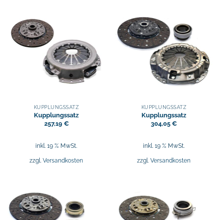
KUPPLUNGSSATZ
KUPPLUNGSSATZ
Kupplungssatz
Kupplungssatz
257,19
€
304,05
€
inkl. 19 % MwSt.
inkl. 19 % MwSt.
zzgl.
Versandkosten
zzgl.
Versandkosten