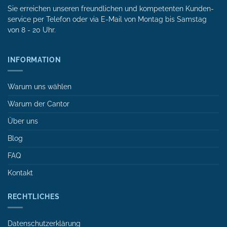
Sie erreichen unseren freundlichen und kompetenten Kunden­
service per Tele­fon oder via E-Mail von Mon­tag bis Samstag
von 8 - 20 Uhr.
INFORMATION
Warum uns wählen
Warum der Cantor
Über uns
Blog
FAQ
Kontakt
RECHTLICHES
Datenschutzerklärung