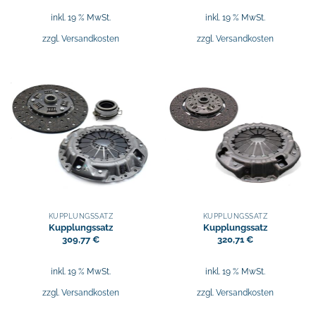
inkl. 19 % MwSt.
inkl. 19 % MwSt.
zzgl.
Versandkosten
zzgl.
Versandkosten
KUPPLUNGSSATZ
KUPPLUNGSSATZ
Kupplungssatz
Kupplungssatz
309,77
€
320,71
€
inkl. 19 % MwSt.
inkl. 19 % MwSt.
zzgl.
Versandkosten
zzgl.
Versandkosten