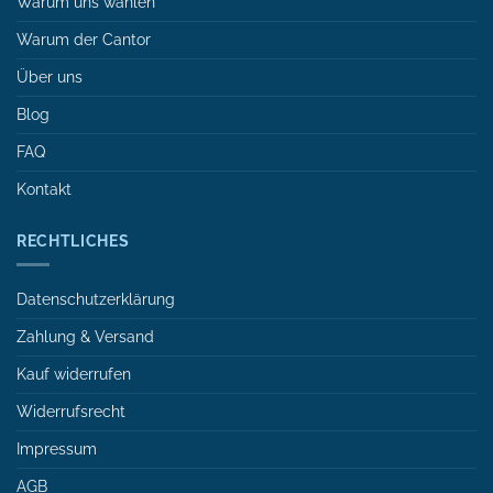
Warum uns wählen
Warum der Cantor
Über uns
Blog
FAQ
Kontakt
RECHTLICHES
Datenschutzerklärung
Zahlung & Versand
Kauf widerrufen
Widerrufsrecht
Impressum
AGB