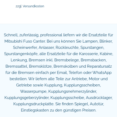
zzgl.
Versandkosten
Schnell, zuferlässig, professional liefern wir die Ersatzteile für
Mitsubishi Fuso Canter. Bei uns können Sie Lampen, Blinker,
Scheinwerfer, Anlasser, Rückleuchte, Spurstangen,
Spurstangenköpfe, alle Ersatzteile für die Karosserie, Kabine,
Lenkung, Bremsen inkl. Bremsbelege, Bremsbacken,
Bremssattel, Bremsklötze, Bremskolben und Reparatursatz
für die Bremsen einfach per Email, Telefon oder WhatsApp
bestellen. Wir liefern alle Teile zur Antriebe, Motor und
Getriebe sowie Kupplung, Kupplungsscheiben,
Wasserpumpe, Kupplungsnehmerzylinder,
Kupplungsgeberzylinder, Kupplungsscheibe, Ausdrücklager,
Kupplungsdruckplatte. Sie finden Spiegel, Autotür,
Einstiegskasten zu den günstigen Preisen.