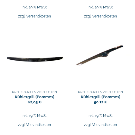
inkl. 19 % MwSt.
inkl. 19 % MwSt.
zzgl.
Versandkosten
zzgl.
Versandkosten
KÜHLERGRILLS ZIERLEISTEN
KÜHLERGRILLS ZIERLEISTEN
Kühlergrill (Pommes)
Kühlergrill (Pommes)
62,05
€
50,12
€
inkl. 19 % MwSt.
inkl. 19 % MwSt.
zzgl.
Versandkosten
zzgl.
Versandkosten