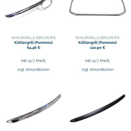
KÜHLERGRILLS ZIERLEISTEN
KÜHLERGRILLS ZIERLEISTEN
Kühlergrill (Pommes)
Kühlergrill (Pommes)
64,46
€
122,90
€
inkl. 19 % MwSt.
inkl. 19 % MwSt.
zzgl.
Versandkosten
zzgl.
Versandkosten