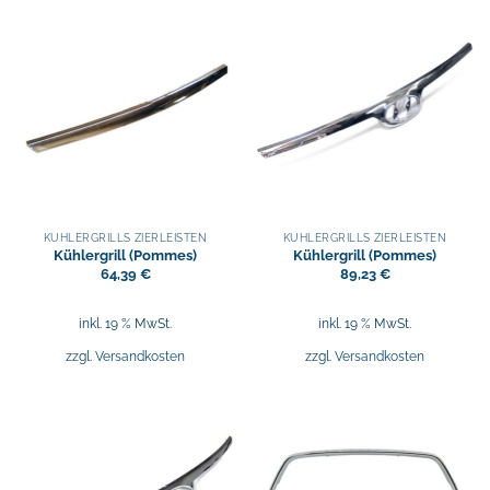
KÜHLERGRILLS ZIERLEISTEN
KÜHLERGRILLS ZIERLEISTEN
Kühlergrill (Pommes)
Kühlergrill (Pommes)
64,39
€
89,23
€
inkl. 19 % MwSt.
inkl. 19 % MwSt.
zzgl.
Versandkosten
zzgl.
Versandkosten