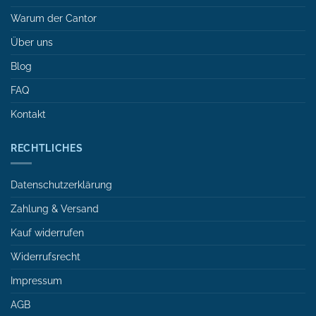
Warum der Cantor
Über uns
Blog
FAQ
Kontakt
RECHTLICHES
Datenschutzerklärung
Zahlung & Versand
Kauf widerrufen
Widerrufsrecht
Impressum
AGB