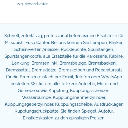
zzgl.
Versandkosten
Schnell, zuferlässig, professional liefern wir die Ersatzteile für
Mitsubishi Fuso Canter. Bei uns können Sie Lampen, Blinker,
Scheinwerfer, Anlasser, Rückleuchte, Spurstangen,
Spurstangenköpfe, alle Ersatzteile für die Karosserie, Kabine,
Lenkung, Bremsen inkl. Bremsbelege, Bremsbacken,
Bremssattel, Bremsklötze, Bremskolben und Reparatursatz
für die Bremsen einfach per Email, Telefon oder WhatsApp
bestellen. Wir liefern alle Teile zur Antriebe, Motor und
Getriebe sowie Kupplung, Kupplungsscheiben,
Wasserpumpe, Kupplungsnehmerzylinder,
Kupplungsgeberzylinder, Kupplungsscheibe, Ausdrücklager,
Kupplungsdruckplatte. Sie finden Spiegel, Autotür,
Einstiegskasten zu den günstigen Preisen.