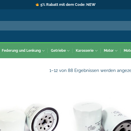
5% Rabatt mit dem Code: NEW
Federung und Lenkung
Getriebe
Karosserie
Motor
Mot
1–12 von 88 Ergebnissen werden angeze