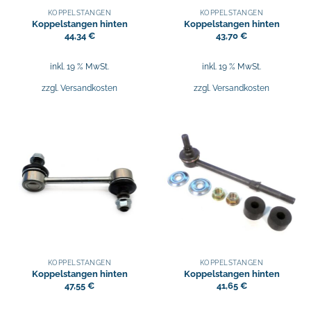
KOPPELSTANGEN
KOPPELSTANGEN
Koppelstangen hinten
Koppelstangen hinten
44,34
€
43,70
€
inkl. 19 % MwSt.
inkl. 19 % MwSt.
zzgl.
Versandkosten
zzgl.
Versandkosten
KOPPELSTANGEN
KOPPELSTANGEN
Koppelstangen hinten
Koppelstangen hinten
47,55
€
41,65
€