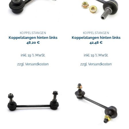
KOPPELSTANGEN
KOPPELSTANGEN
Koppelstangen hinten links
Koppelstangen hinten links
48,20
€
42,48
€
inkl. 19 % MwSt.
inkl. 19 % MwSt.
zzgl.
Versandkosten
zzgl.
Versandkosten