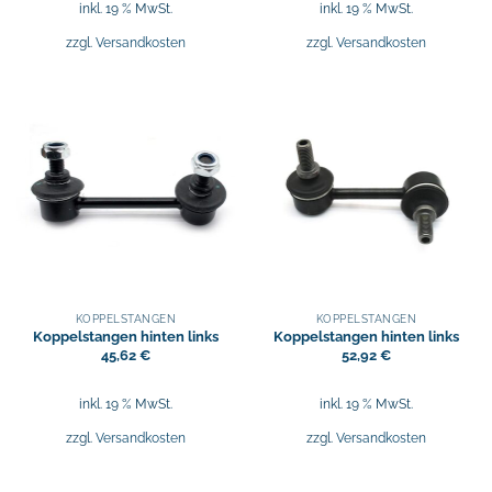
inkl. 19 % MwSt.
inkl. 19 % MwSt.
zzgl.
Versandkosten
zzgl.
Versandkosten
KOPPELSTANGEN
KOPPELSTANGEN
Koppelstangen hinten links
Koppelstangen hinten links
45,62
€
52,92
€
inkl. 19 % MwSt.
inkl. 19 % MwSt.
zzgl.
Versandkosten
zzgl.
Versandkosten