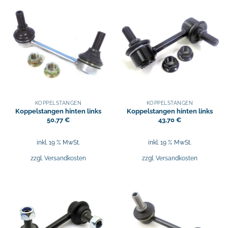
KOPPELSTANGEN
KOPPELSTANGEN
Koppelstangen hinten links
Koppelstangen hinten links
50,77
€
43,70
€
inkl. 19 % MwSt.
inkl. 19 % MwSt.
zzgl.
Versandkosten
zzgl.
Versandkosten