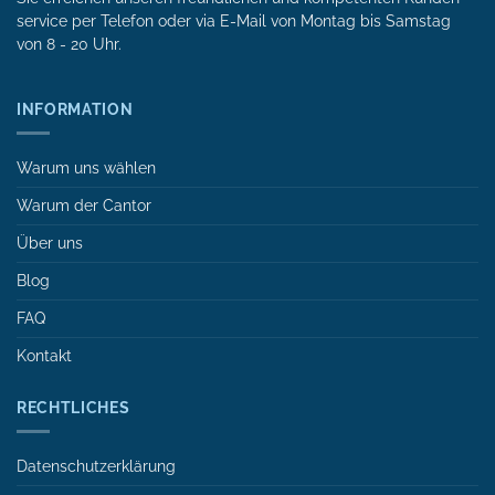
service per Tele­fon oder via E-Mail von Mon­tag bis Samstag
von 8 - 20 Uhr.
INFORMATION
Warum uns wählen
Warum der Cantor
Über uns
Blog
FAQ
Kontakt
RECHTLICHES
Datenschutzerklärung