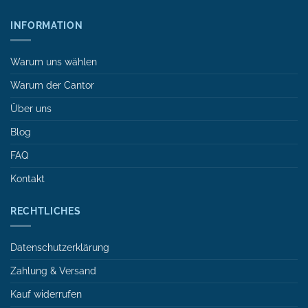
INFORMATION
Warum uns wählen
Warum der Cantor
Über uns
Blog
FAQ
Kontakt
RECHTLICHES
Datenschutzerklärung
Zahlung & Versand
Kauf widerrufen