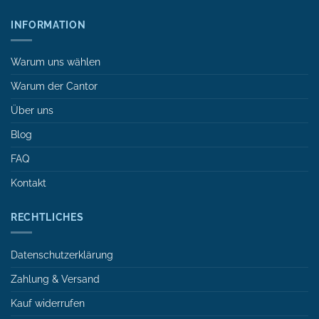
INFORMATION
Warum uns wählen
Warum der Cantor
Über uns
Blog
FAQ
Kontakt
RECHTLICHES
Datenschutzerklärung
Zahlung & Versand
Kauf widerrufen