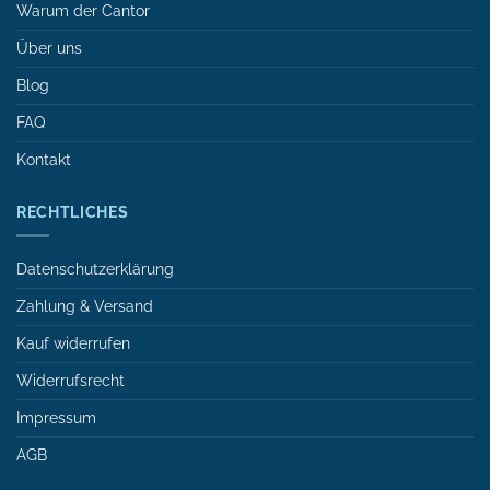
Warum der Cantor
Über uns
Blog
FAQ
Kontakt
RECHTLICHES
Datenschutzerklärung
Zahlung & Versand
Kauf widerrufen
Widerrufsrecht
Impressum
AGB