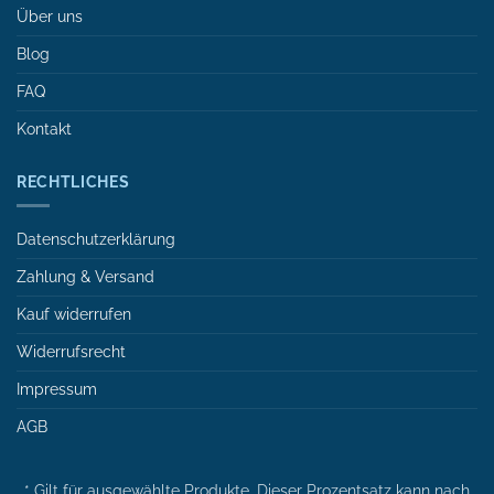
Über uns
Blog
FAQ
Kontakt
RECHTLICHES
Datenschutzerklärung
Zahlung & Versand
Kauf widerrufen
Widerrufsrecht
Impressum
AGB
* Gilt für ausgewählte Produkte. Dieser Prozentsatz kann nach