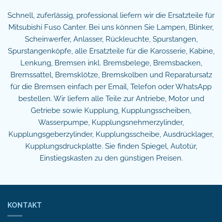
Schnell, zuferlässig, professional liefern wir die Ersatzteile für
Mitsubishi Fuso Canter. Bei uns können Sie Lampen, Blinker,
Scheinwerfer, Anlasser, Rückleuchte, Spurstangen,
Spurstangenköpfe, alle Ersatzteile für die Karosserie, Kabine,
Lenkung, Bremsen inkl. Bremsbelege, Bremsbacken,
Bremssattel, Bremsklötze, Bremskolben und Reparatursatz
für die Bremsen einfach per Email, Telefon oder WhatsApp
bestellen. Wir liefern alle Teile zur Antriebe, Motor und
Getriebe sowie Kupplung, Kupplungsscheiben,
Wasserpumpe, Kupplungsnehmerzylinder,
Kupplungsgeberzylinder, Kupplungsscheibe, Ausdrücklager,
Kupplungsdruckplatte. Sie finden Spiegel, Autotür,
Einstiegskasten zu den günstigen Preisen.
KONTAKT