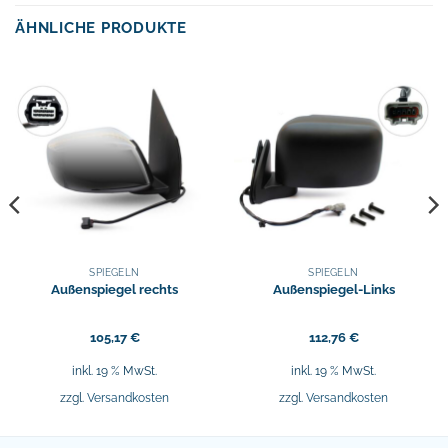
ÄHNLICHE PRODUKTE
SPIEGELN
SPIEGELN
Außenspiegel rechts
Außenspiegel-Links
105,17
€
112,76
€
inkl. 19 % MwSt.
inkl. 19 % MwSt.
zzgl.
Versandkosten
zzgl.
Versandkosten