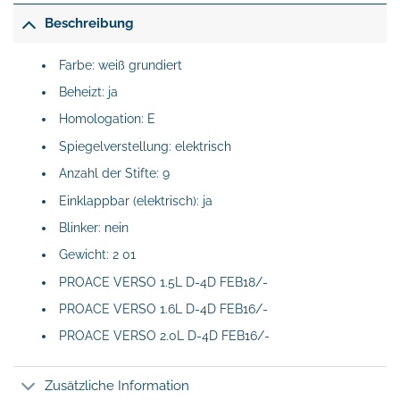
Beschreibung
Farbe: weiß grundiert
Beheizt: ja
Homologation: E
Spiegelverstellung: elektrisch
Anzahl der Stifte: 9
Einklappbar (elektrisch): ja
Blinker: nein
Gewicht: 2 01
PROACE VERSO 1.5L D-4D FEB18/-
PROACE VERSO 1.6L D-4D FEB16/-
PROACE VERSO 2.0L D-4D FEB16/-
Zusätzliche Information