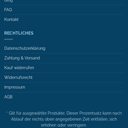
Blog
FAQ
Kontakt
RECHTLICHES
Datenschutzerklärung
Zahlung & Versand
Kauf widerrufen
Widerrufsrecht
Impressum
AGB
* Gilt für ausgewählte Produkte. Dieser Prozentsatz kann nach
Ablauf der rechts oben angegebenen Zeit entfallen, sich
erhöhen oder verringern.