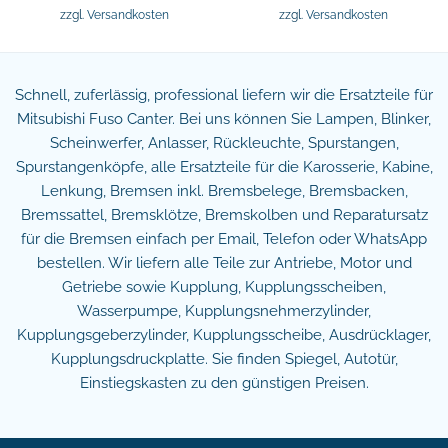
zzgl.
Versandkosten
zzgl.
Versandkosten
Schnell, zuferlässig, professional liefern wir die Ersatzteile für
Mitsubishi Fuso Canter. Bei uns können Sie Lampen, Blinker,
Scheinwerfer, Anlasser, Rückleuchte, Spurstangen,
Spurstangenköpfe, alle Ersatzteile für die Karosserie, Kabine,
Lenkung, Bremsen inkl. Bremsbelege, Bremsbacken,
Bremssattel, Bremsklötze, Bremskolben und Reparatursatz
für die Bremsen einfach per Email, Telefon oder WhatsApp
bestellen. Wir liefern alle Teile zur Antriebe, Motor und
Getriebe sowie Kupplung, Kupplungsscheiben,
Wasserpumpe, Kupplungsnehmerzylinder,
Kupplungsgeberzylinder, Kupplungsscheibe, Ausdrücklager,
Kupplungsdruckplatte. Sie finden Spiegel, Autotür,
Einstiegskasten zu den günstigen Preisen.