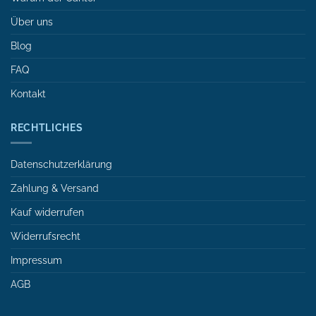
Über uns
Blog
FAQ
Kontakt
RECHTLICHES
Datenschutzerklärung
Zahlung & Versand
Kauf widerrufen
Widerrufsrecht
Impressum
AGB