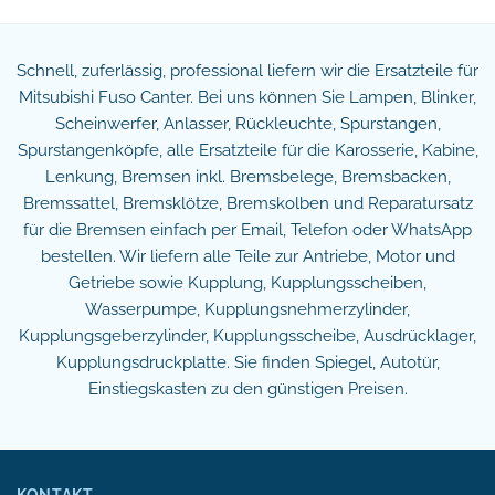
Schnell, zuferlässig, professional liefern wir die Ersatzteile für
Mitsubishi Fuso Canter. Bei uns können Sie Lampen, Blinker,
Scheinwerfer, Anlasser, Rückleuchte, Spurstangen,
Spurstangenköpfe, alle Ersatzteile für die Karosserie, Kabine,
Lenkung, Bremsen inkl. Bremsbelege, Bremsbacken,
Bremssattel, Bremsklötze, Bremskolben und Reparatursatz
für die Bremsen einfach per Email, Telefon oder WhatsApp
bestellen. Wir liefern alle Teile zur Antriebe, Motor und
Getriebe sowie Kupplung, Kupplungsscheiben,
Wasserpumpe, Kupplungsnehmerzylinder,
Kupplungsgeberzylinder, Kupplungsscheibe, Ausdrücklager,
Kupplungsdruckplatte. Sie finden Spiegel, Autotür,
Einstiegskasten zu den günstigen Preisen.
KONTAKT