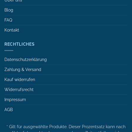
Über uns
Blog
FAQ
Kontakt
RECHTLICHES
Datenschutzerklärung
Zahlung & Versand
Kauf widerrufen
Widerrufsrecht
Impressum
AGB
* Gilt für ausgewählte Produkte. Dieser Prozentsatz kann nach