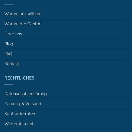
Warum uns wählen
Warum der Cantor
Über uns
Blog
FAQ
Kontakt
RECHTLICHES
Datenschutzerklärung
Zahlung & Versand
Kauf widerrufen
Widerrufsrecht