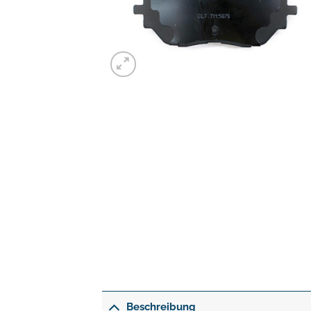
Beschreibung