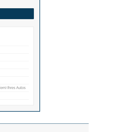
fern) Ihres Autos