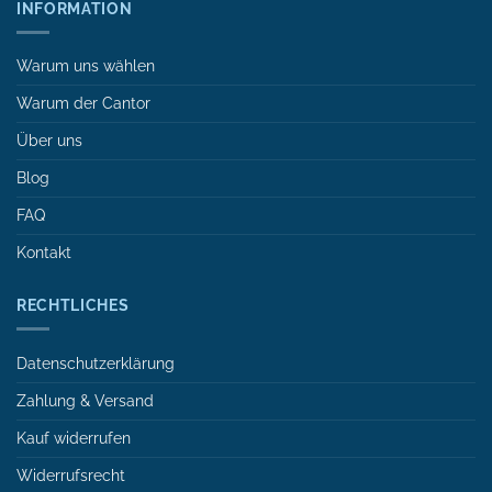
INFORMATION
Warum uns wählen
Warum der Cantor
Über uns
Blog
FAQ
Kontakt
RECHTLICHES
Datenschutzerklärung
Zahlung & Versand
Kauf widerrufen
Widerrufsrecht