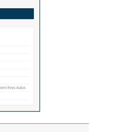
fern) Ihres Autos