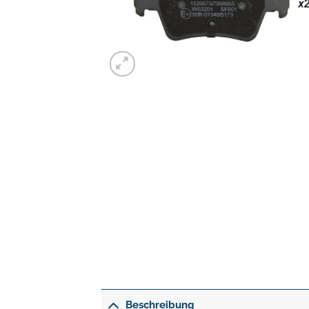
Beschreibung