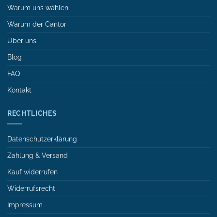
Warum uns wählen
Warum der Cantor
Über uns
Blog
FAQ
Kontakt
RECHTLICHES
Datenschutzerklärung
Zahlung & Versand
Kauf widerrufen
Widerrufsrecht
Impressum