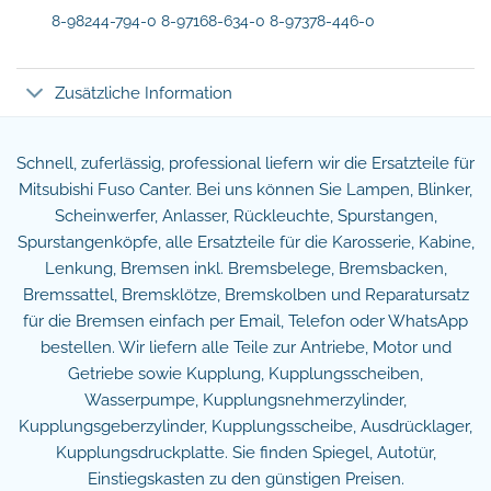
8-98244-794-0 8-97168-634-0 8-97378-446-0
Zusätzliche Information
Schnell, zuferlässig, professional liefern wir die Ersatzteile für
Mitsubishi Fuso Canter. Bei uns können Sie Lampen, Blinker,
Scheinwerfer, Anlasser, Rückleuchte, Spurstangen,
Spurstangenköpfe, alle Ersatzteile für die Karosserie, Kabine,
Lenkung, Bremsen inkl. Bremsbelege, Bremsbacken,
Bremssattel, Bremsklötze, Bremskolben und Reparatursatz
für die Bremsen einfach per Email, Telefon oder WhatsApp
bestellen. Wir liefern alle Teile zur Antriebe, Motor und
Getriebe sowie Kupplung, Kupplungsscheiben,
Wasserpumpe, Kupplungsnehmerzylinder,
Kupplungsgeberzylinder, Kupplungsscheibe, Ausdrücklager,
Kupplungsdruckplatte. Sie finden Spiegel, Autotür,
Einstiegskasten zu den günstigen Preisen.