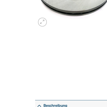
Beschreibung