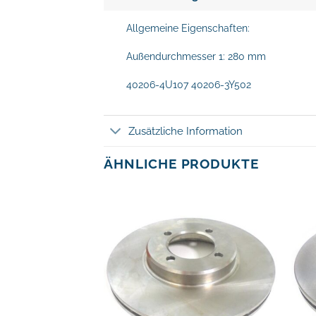
Allgemeine Eigenschaften:
Außendurchmesser 1: 280 mm
40206-4U107 40206-3Y502
Zusätzliche Information
ÄHNLICHE PRODUKTE