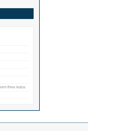
fern) Ihres Autos