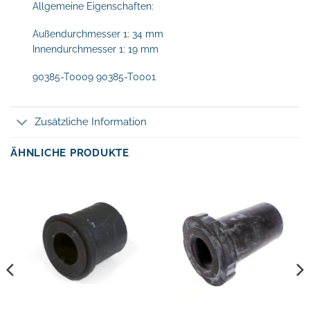
Allgemeine Eigenschaften:
Außendurchmesser 1: 34 mm
Innendurchmesser 1: 19 mm
90385-T0009 90385-T0001
Zusätzliche Information
ÄHNLICHE PRODUKTE