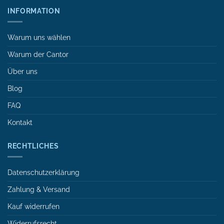
INFORMATION
Warum uns wählen
Warum der Cantor
Über uns
Blog
FAQ
Kontakt
RECHTLICHES
Datenschutzerklärung
Zahlung & Versand
Kauf widerrufen
Widerrufsrecht