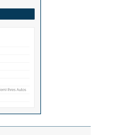
fern) Ihres Autos