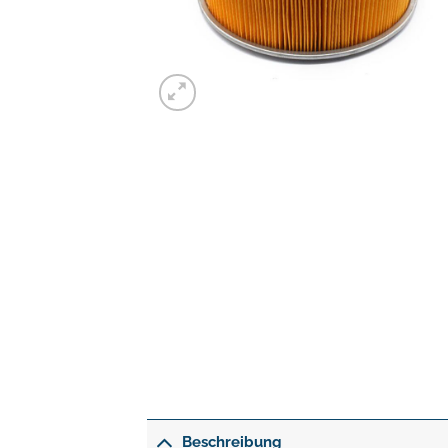
Beschreibung