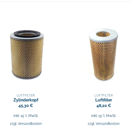
LUFTFILTER
LUFTFILTER
Zylinderkopf
Luftfilter
45,30
€
48,20
€
inkl. 19 % MwSt.
inkl. 19 % MwSt.
zzgl.
Versandkosten
zzgl.
Versandkosten