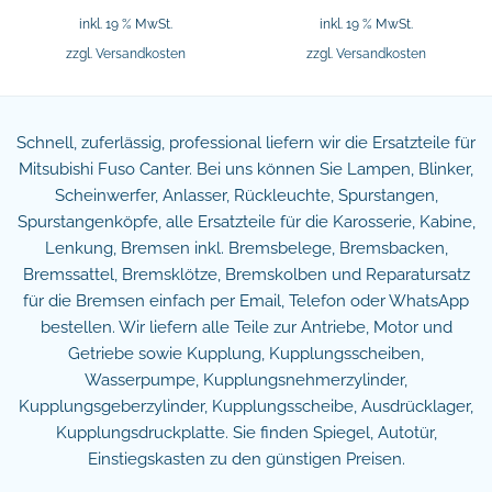
inkl. 19 % MwSt.
inkl. 19 % MwSt.
zzgl.
Versandkosten
zzgl.
Versandkosten
Schnell, zuferlässig, professional liefern wir die Ersatzteile für
Mitsubishi Fuso Canter. Bei uns können Sie Lampen, Blinker,
Scheinwerfer, Anlasser, Rückleuchte, Spurstangen,
Spurstangenköpfe, alle Ersatzteile für die Karosserie, Kabine,
Lenkung, Bremsen inkl. Bremsbelege, Bremsbacken,
Bremssattel, Bremsklötze, Bremskolben und Reparatursatz
für die Bremsen einfach per Email, Telefon oder WhatsApp
bestellen. Wir liefern alle Teile zur Antriebe, Motor und
Getriebe sowie Kupplung, Kupplungsscheiben,
Wasserpumpe, Kupplungsnehmerzylinder,
Kupplungsgeberzylinder, Kupplungsscheibe, Ausdrücklager,
Kupplungsdruckplatte. Sie finden Spiegel, Autotür,
Einstiegskasten zu den günstigen Preisen.