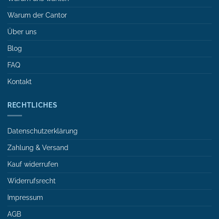
Warum der Cantor
Über uns
Blog
FAQ
Kontakt
RECHTLICHES
Datenschutzerklärung
Zahlung & Versand
Kauf widerrufen
Widerrufsrecht
Impressum
AGB