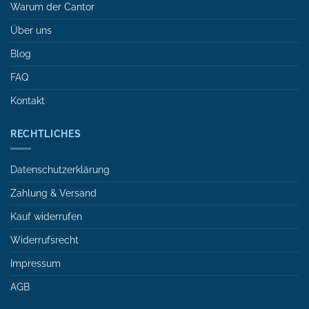
Warum der Cantor
Über uns
Blog
FAQ
Kontakt
RECHTLICHES
Datenschutzerklärung
Zahlung & Versand
Kauf widerrufen
Widerrufsrecht
Impressum
AGB