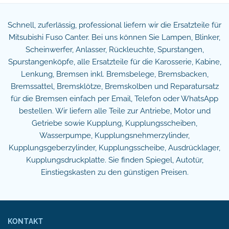
Schnell, zuferlässig, professional liefern wir die Ersatzteile für
Mitsubishi Fuso Canter. Bei uns können Sie Lampen, Blinker,
Scheinwerfer, Anlasser, Rückleuchte, Spurstangen,
Spurstangenköpfe, alle Ersatzteile für die Karosserie, Kabine,
Lenkung, Bremsen inkl. Bremsbelege, Bremsbacken,
Bremssattel, Bremsklötze, Bremskolben und Reparatursatz
für die Bremsen einfach per Email, Telefon oder WhatsApp
bestellen. Wir liefern alle Teile zur Antriebe, Motor und
Getriebe sowie Kupplung, Kupplungsscheiben,
Wasserpumpe, Kupplungsnehmerzylinder,
Kupplungsgeberzylinder, Kupplungsscheibe, Ausdrücklager,
Kupplungsdruckplatte. Sie finden Spiegel, Autotür,
Einstiegskasten zu den günstigen Preisen.
KONTAKT