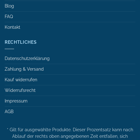
Blog
FAQ
Kontakt
RECHTLICHES
Datenschutzerklärung
Zahlung & Versand
Kauf widerrufen
Widerrufsrecht
Impressum
AGB
* Gilt für ausgewählte Produkte. Dieser Prozentsatz kann nach
Ablauf der rechts oben angegebenen Zeit entfallen, sich