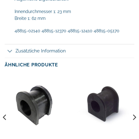
Innendurchmesser 1: 23 mm
Breite 1: 62 mm
48815-02140 48815-12370 48815-12410 48815-05170
Zusätzliche Information
ÄHNLICHE PRODUKTE