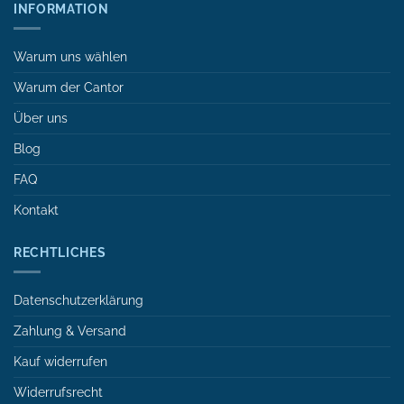
INFORMATION
Warum uns wählen
Warum der Cantor
Über uns
Blog
FAQ
Kontakt
RECHTLICHES
Datenschutzerklärung
Zahlung & Versand
Kauf widerrufen
Widerrufsrecht