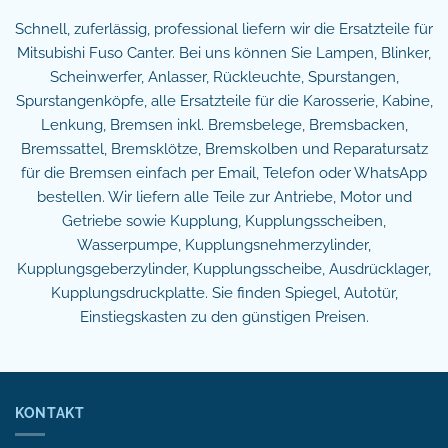
Schnell, zuferlässig, professional liefern wir die Ersatzteile für
Mitsubishi Fuso Canter. Bei uns können Sie Lampen, Blinker,
Scheinwerfer, Anlasser, Rückleuchte, Spurstangen,
Spurstangenköpfe, alle Ersatzteile für die Karosserie, Kabine,
Lenkung, Bremsen inkl. Bremsbelege, Bremsbacken,
Bremssattel, Bremsklötze, Bremskolben und Reparatursatz
für die Bremsen einfach per Email, Telefon oder WhatsApp
bestellen. Wir liefern alle Teile zur Antriebe, Motor und
Getriebe sowie Kupplung, Kupplungsscheiben,
Wasserpumpe, Kupplungsnehmerzylinder,
Kupplungsgeberzylinder, Kupplungsscheibe, Ausdrücklager,
Kupplungsdruckplatte. Sie finden Spiegel, Autotür,
Einstiegskasten zu den günstigen Preisen.
KONTAKT