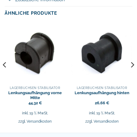
ÄHNLICHE PRODUKTE
LAGERBUCHSEN STABILISATOR
LAGERBUCHSEN STABILISATOR
Lenkungsaufhängung vorne
Lenkungsaufhängung hinten
Mitte
44,32
€
26,66
€
inkl. 19 % MwSt.
inkl. 19 % MwSt.
zzgl.
Versandkosten
zzgl.
Versandkosten