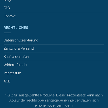
FAQ
Kontakt
RECHTLICHES
Datenschutzerklärung
Zahlung & Versand
Kauf widerrufen
Widerrufsrecht
Impressum
AGB
* Gilt für ausgewählte Produkte. Dieser Prozentsatz kann nach
Ablauf der rechts oben angegebenen Zeit entfallen, sich
erhöhen oder verringern.