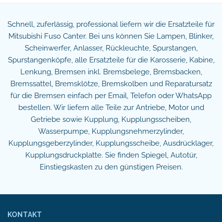
Schnell, zuferlässig, professional liefern wir die Ersatzteile für
Mitsubishi Fuso Canter. Bei uns können Sie Lampen, Blinker,
Scheinwerfer, Anlasser, Rückleuchte, Spurstangen,
Spurstangenköpfe, alle Ersatzteile für die Karosserie, Kabine,
Lenkung, Bremsen inkl. Bremsbelege, Bremsbacken,
Bremssattel, Bremsklötze, Bremskolben und Reparatursatz
für die Bremsen einfach per Email, Telefon oder WhatsApp
bestellen. Wir liefern alle Teile zur Antriebe, Motor und
Getriebe sowie Kupplung, Kupplungsscheiben,
Wasserpumpe, Kupplungsnehmerzylinder,
Kupplungsgeberzylinder, Kupplungsscheibe, Ausdrücklager,
Kupplungsdruckplatte. Sie finden Spiegel, Autotür,
Einstiegskasten zu den günstigen Preisen.
KONTAKT