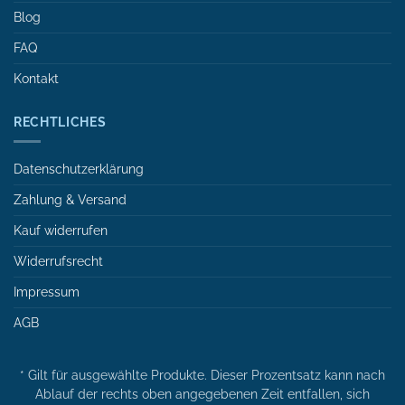
Blog
FAQ
Kontakt
RECHTLICHES
Datenschutzerklärung
Zahlung & Versand
Kauf widerrufen
Widerrufsrecht
Impressum
AGB
* Gilt für ausgewählte Produkte. Dieser Prozentsatz kann nach
Ablauf der rechts oben angegebenen Zeit entfallen, sich