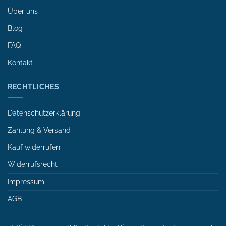
Über uns
Blog
FAQ
Kontakt
RECHTLICHES
Datenschutzerklärung
Zahlung & Versand
Kauf widerrufen
Widerrufsrecht
Impressum
AGB