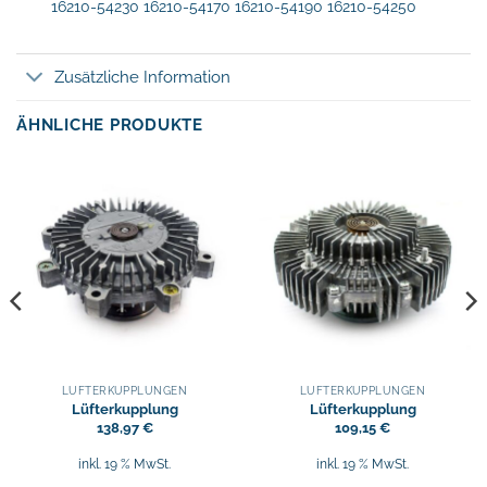
16210-54230 16210-54170 16210-54190 16210-54250
Zusätzliche Information
ÄHNLICHE PRODUKTE
LÜFTERKUPPLUNGEN
LÜFTERKUPPLUNGEN
Lüfterkupplung
Lüfterkupplung
138,97
€
109,15
€
inkl. 19 % MwSt.
inkl. 19 % MwSt.