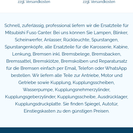
zzgl.
Versandkosten
zzgl.
Versandkosten
Schnell, zuferlässig, professional liefern wir die Ersatzteile für
Mitsubishi Fuso Canter. Bei uns können Sie Lampen, Blinker,
Scheinwerfer, Anlasser, Rückleuchte, Spurstangen,
Spurstangenköpfe, alle Ersatzteile für die Karosserie, Kabine,
Lenkung, Bremsen inkl. Bremsbelege, Bremsbacken,
Bremssattel, Bremsklötze, Bremskolben und Reparatursatz
für die Bremsen einfach per Email, Telefon oder WhatsApp
bestellen. Wir liefern alle Teile zur Antriebe, Motor und
Getriebe sowie Kupplung, Kupplungsscheiben,
Wasserpumpe, Kupplungsnehmerzylinder,
Kupplungsgeberzylinder, Kupplungsscheibe, Ausdrücklager,
Kupplungsdruckplatte. Sie finden Spiegel, Autotür,
Einstiegskasten zu den günstigen Preisen.