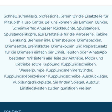
Schnell, zuferlässig, professional liefern wir die Ersatzteile für
Mitsubishi Fuso Canter. Bei uns können Sie Lampen, Blinker,
Scheinwerfer, Anlasser, Rückleuchte, Spurstangen,
Spurstangenköpfe, alle Ersatzteile für die Karosserie, Kabine,
Lenkung, Bremsen inkl. Bremsbelege, Bremsbacken,
Bremssattel, Bremsklötze, Bremskolben und Reparatursatz
für die Bremsen einfach per Email, Telefon oder WhatsApp
bestellen. Wir liefern alle Teile zur Antriebe, Motor und
Getriebe sowie Kupplung, Kupplungsscheiben,
Wasserpumpe, Kupplungsnehmerzylinder,
Kupplungsgeberzylinder, Kupplungsscheibe, Ausdrücklager,
Kupplungsdruckplatte. Sie finden Spiegel, Autotür,
Einstiegskasten zu den günstigen Preisen.