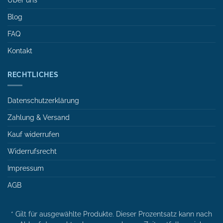
Über uns
Blog
FAQ
Kontakt
RECHTLICHES
Datenschutzerklärung
Zahlung & Versand
Kauf widerrufen
Widerrufsrecht
Impressum
AGB
* Gilt für ausgewählte Produkte. Dieser Prozentsatz kann nach