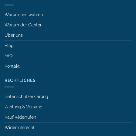
Warum uns wählen
Warum der Cantor
Über uns
Blog
FAQ
Kontakt
RECHTLICHES
Datenschutzerklärung
Zahlung & Versand
Kauf widerrufen
Widerrufsrecht