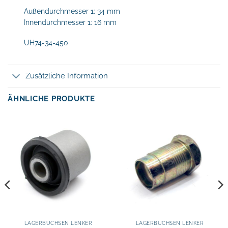
Außendurchmesser 1: 34 mm
Innendurchmesser 1: 16 mm
UH74-34-450
Zusätzliche Information
ÄHNLICHE PRODUKTE
LAGERBUCHSEN LENKER
LAGERBUCHSEN LENKER