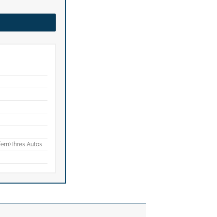
fern) Ihres Autos