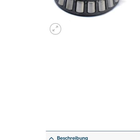
Beschreibung