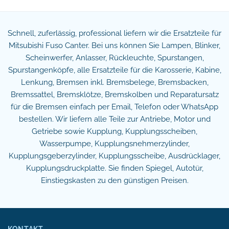
Schnell, zuferlässig, professional liefern wir die Ersatzteile für
Mitsubishi Fuso Canter. Bei uns können Sie Lampen, Blinker,
Scheinwerfer, Anlasser, Rückleuchte, Spurstangen,
Spurstangenköpfe, alle Ersatzteile für die Karosserie, Kabine,
Lenkung, Bremsen inkl. Bremsbelege, Bremsbacken,
Bremssattel, Bremsklötze, Bremskolben und Reparatursatz
für die Bremsen einfach per Email, Telefon oder WhatsApp
bestellen. Wir liefern alle Teile zur Antriebe, Motor und
Getriebe sowie Kupplung, Kupplungsscheiben,
Wasserpumpe, Kupplungsnehmerzylinder,
Kupplungsgeberzylinder, Kupplungsscheibe, Ausdrücklager,
Kupplungsdruckplatte. Sie finden Spiegel, Autotür,
Einstiegskasten zu den günstigen Preisen.