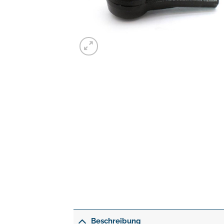
Beschreibung