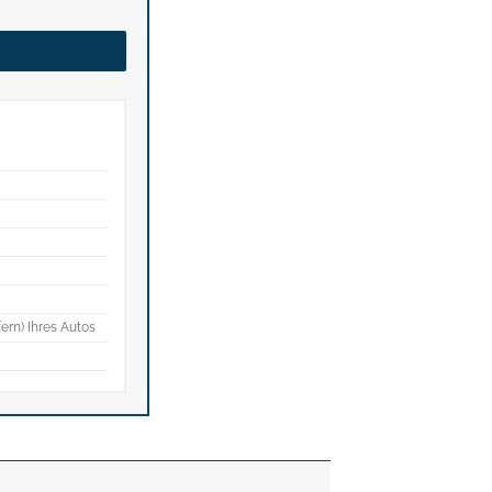
fern) Ihres Autos