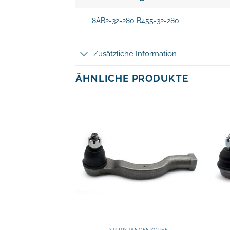
8AB2-32-280 B455-32-280
Zusätzliche Information
ÄHNLICHE PRODUKTE