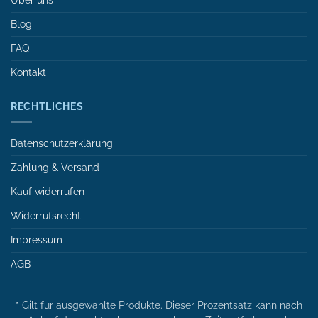
Über uns
Blog
FAQ
Kontakt
RECHTLICHES
Datenschutzerklärung
Zahlung & Versand
Kauf widerrufen
Widerrufsrecht
Impressum
AGB
* Gilt für ausgewählte Produkte. Dieser Prozentsatz kann nach