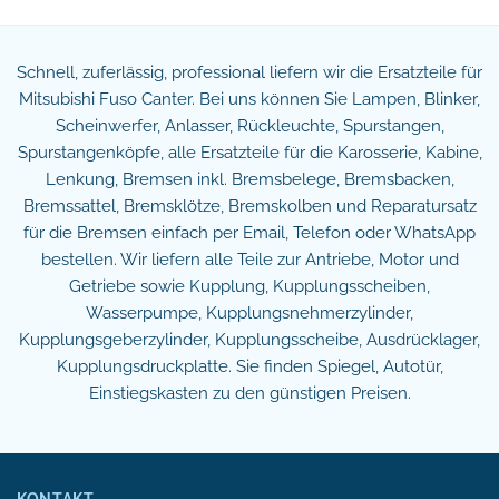
Schnell, zuferlässig, professional liefern wir die Ersatzteile für
Mitsubishi Fuso Canter. Bei uns können Sie Lampen, Blinker,
Scheinwerfer, Anlasser, Rückleuchte, Spurstangen,
Spurstangenköpfe, alle Ersatzteile für die Karosserie, Kabine,
Lenkung, Bremsen inkl. Bremsbelege, Bremsbacken,
Bremssattel, Bremsklötze, Bremskolben und Reparatursatz
für die Bremsen einfach per Email, Telefon oder WhatsApp
bestellen. Wir liefern alle Teile zur Antriebe, Motor und
Getriebe sowie Kupplung, Kupplungsscheiben,
Wasserpumpe, Kupplungsnehmerzylinder,
Kupplungsgeberzylinder, Kupplungsscheibe, Ausdrücklager,
Kupplungsdruckplatte. Sie finden Spiegel, Autotür,
Einstiegskasten zu den günstigen Preisen.