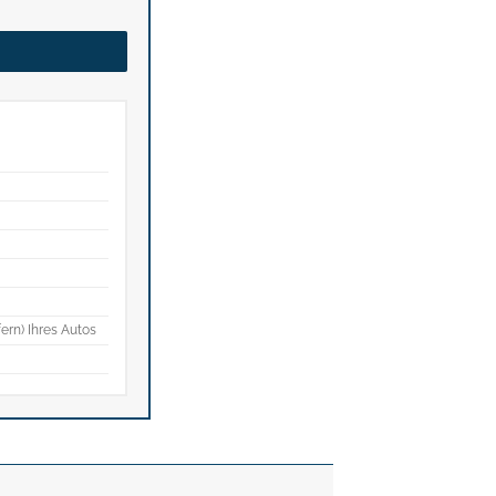
fern) Ihres Autos