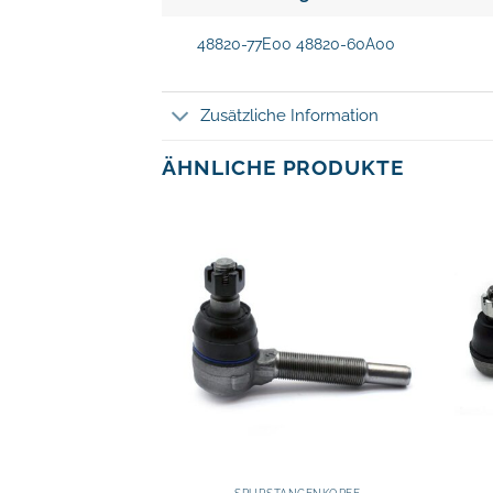
48820-77E00 48820-60A00
Zusätzliche Information
ÄHNLICHE PRODUKTE