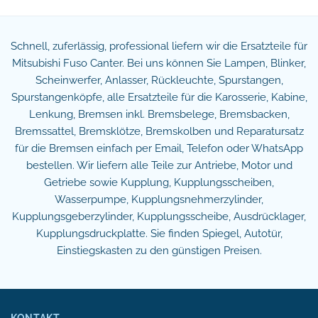
Schnell, zuferlässig, professional liefern wir die Ersatzteile für
Mitsubishi Fuso Canter. Bei uns können Sie Lampen, Blinker,
Scheinwerfer, Anlasser, Rückleuchte, Spurstangen,
Spurstangenköpfe, alle Ersatzteile für die Karosserie, Kabine,
Lenkung, Bremsen inkl. Bremsbelege, Bremsbacken,
Bremssattel, Bremsklötze, Bremskolben und Reparatursatz
für die Bremsen einfach per Email, Telefon oder WhatsApp
bestellen. Wir liefern alle Teile zur Antriebe, Motor und
Getriebe sowie Kupplung, Kupplungsscheiben,
Wasserpumpe, Kupplungsnehmerzylinder,
Kupplungsgeberzylinder, Kupplungsscheibe, Ausdrücklager,
Kupplungsdruckplatte. Sie finden Spiegel, Autotür,
Einstiegskasten zu den günstigen Preisen.