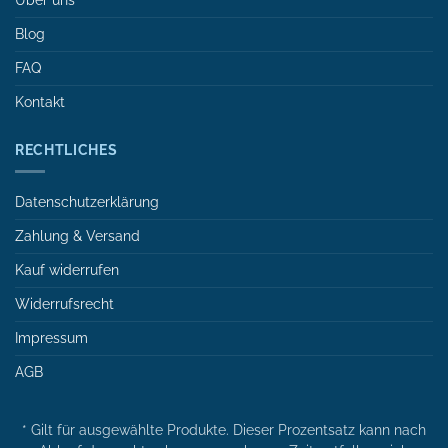
Über uns
Blog
FAQ
Kontakt
RECHTLICHES
Datenschutzerklärung
Zahlung & Versand
Kauf widerrufen
Widerrufsrecht
Impressum
AGB
* Gilt für ausgewählte Produkte. Dieser Prozentsatz kann nach