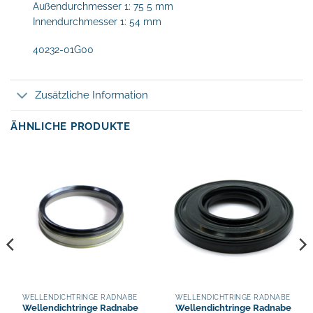
Außendurchmesser 1: 75 5 mm
Innendurchmesser 1: 54 mm
40232-01G00
Zusätzliche Information
ÄHNLICHE PRODUKTE
WELLENDICHTRINGE RADNABE
WELLENDICHTRINGE RADNABE
Wellendichtringe Radnabe
Wellendichtringe Radnabe