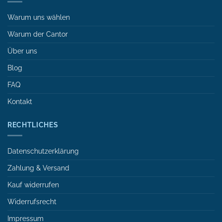
Warum uns wählen
Warum der Cantor
Über uns
Blog
FAQ
Kontakt
RECHTLICHES
Datenschutzerklärung
Zahlung & Versand
Kauf widerrufen
Widerrufsrecht
Impressum