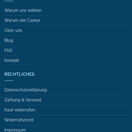
Warum uns wählen
Warum der Cantor
Über uns
Blog
FAQ
Kontakt
RECHTLICHES
Datenschutzerklärung
Zahlung & Versand
Kauf widerrufen
Widerrufsrecht
Impressum