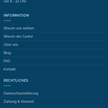
von 8 - 20 Uhr.
INFORMATION
Warum uns wählen
Warum der Cantor
Über uns
Blog
FAQ
Kontakt
RECHTLICHES
Datenschutzerklärung
Zahlung & Versand