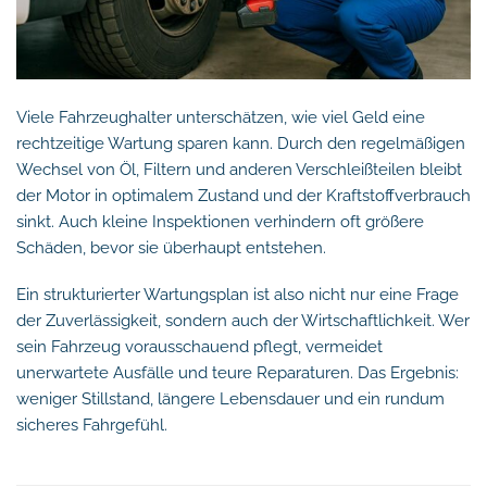
Viele Fahrzeughalter unterschätzen, wie viel Geld eine
rechtzeitige Wartung sparen kann. Durch den regelmäßigen
Wechsel von Öl, Filtern und anderen Verschleißteilen bleibt
der Motor in optimalem Zustand und der Kraftstoffverbrauch
sinkt. Auch kleine Inspektionen verhindern oft größere
Schäden, bevor sie überhaupt entstehen.
Ein strukturierter Wartungsplan ist also nicht nur eine Frage
der Zuverlässigkeit, sondern auch der Wirtschaftlichkeit. Wer
sein Fahrzeug vorausschauend pflegt, vermeidet
unerwartete Ausfälle und teure Reparaturen. Das Ergebnis:
weniger Stillstand, längere Lebensdauer und ein rundum
sicheres Fahrgefühl.