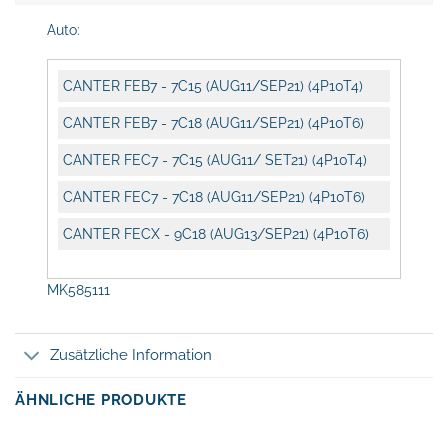
Auto:
CANTER FEB7 - 7C15 (AUG11/SEP21) (4P10T4)
CANTER FEB7 - 7C18 (AUG11/SEP21) (4P10T6)
CANTER FEC7 - 7C15 (AUG11/ SET21) (4P10T4)
CANTER FEC7 - 7C18 (AUG11/SEP21) (4P10T6)
CANTER FECX - 9C18 (AUG13/SEP21) (4P10T6)
MK585111
Zusätzliche Information
ÄHNLICHE PRODUKTE