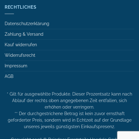
RECHTLICHES
Datenschutzerklärung
Zahlung & Versand
Kauf widerrufen
Widerrufsrecht
Impressum
AGB
* Gilt für ausgewählte Produkte. Dieser Prozentsatz kann nach
Ablauf der rechts oben angegebenen Zeit entfallen, sich
erhöhen oder verringern.
** Der durchgestrichene Betrag ist kein zuvor ernsthaft
geforderter Preis, sondern wird in Echtzeit auf der Grundlage
unseres jeweils günstigsten Einkaufspresenz.