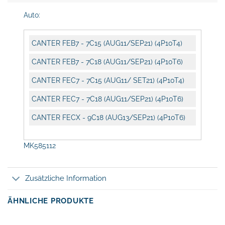
Auto:
CANTER FEB7 - 7C15 (AUG11/SEP21) (4P10T4)
CANTER FEB7 - 7C18 (AUG11/SEP21) (4P10T6)
CANTER FEC7 - 7C15 (AUG11/ SET21) (4P10T4)
CANTER FEC7 - 7C18 (AUG11/SEP21) (4P10T6)
CANTER FECX - 9C18 (AUG13/SEP21) (4P10T6)
MK585112
Zusätzliche Information
ÄHNLICHE PRODUKTE