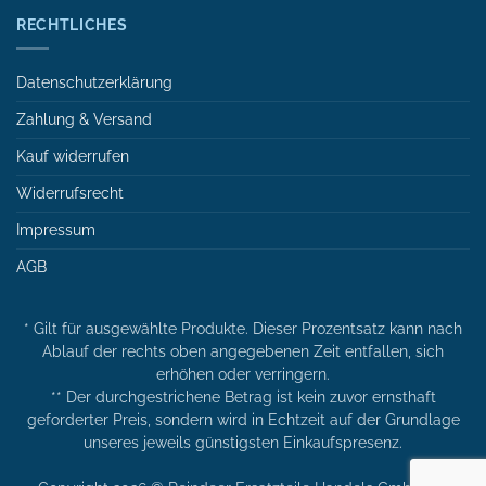
RECHTLICHES
Datenschutzerklärung
Zahlung & Versand
Kauf widerrufen
Widerrufsrecht
Impressum
AGB
* Gilt für ausgewählte Produkte. Dieser Prozentsatz kann nach
Ablauf der rechts oben angegebenen Zeit entfallen, sich
erhöhen oder verringern.
** Der durchgestrichene Betrag ist kein zuvor ernsthaft
geforderter Preis, sondern wird in Echtzeit auf der Grundlage
unseres jeweils günstigsten Einkaufspresenz.