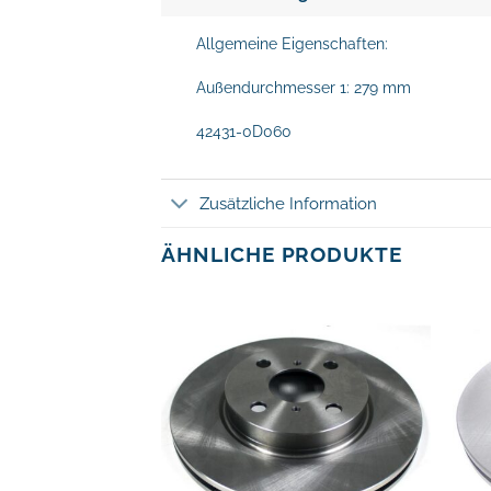
Allgemeine Eigenschaften:
Außendurchmesser 1: 279 mm
42431-0D060
Zusätzliche Information
ÄHNLICHE PRODUKTE