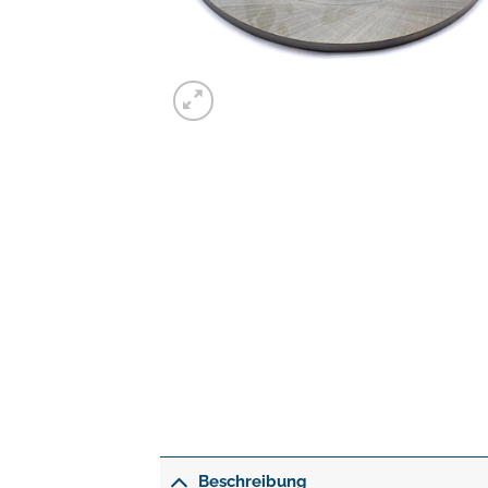
Beschreibung