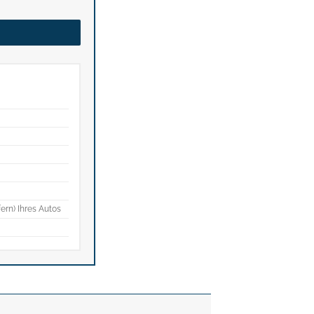
fern) Ihres Autos